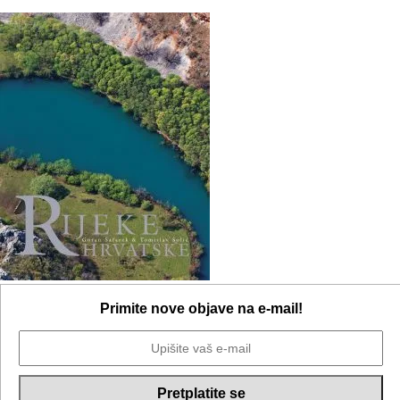
Primite nove objave na e-mail!