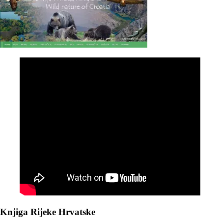
Knjiga Rijeke Hrvatske