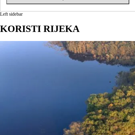
Left sidebar
KORISTI RIJEKA