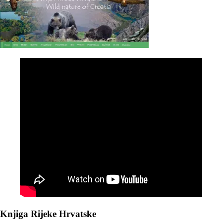
Knjiga Rijeke Hrvatske