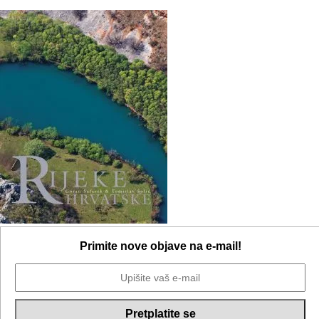
Primite nove objave na e-mail!