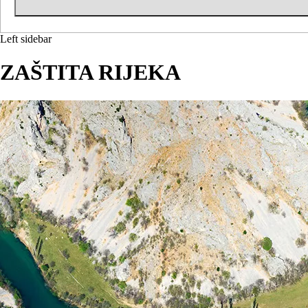
Left sidebar
ZAŠTITA RIJEKA