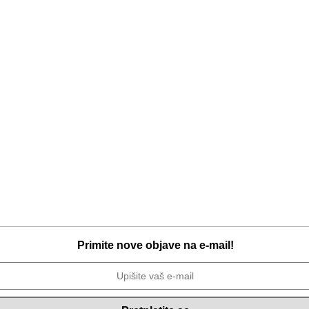
Primite nove objave na e-mail!