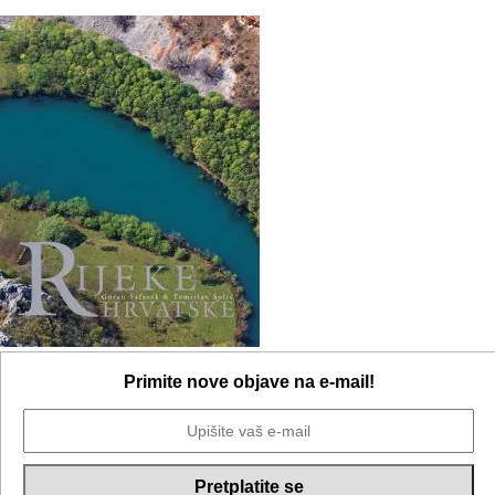
Primite nove objave na e-mail!