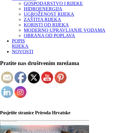
GOSPODARSTVO I RIJEKE
HIDROENERGIJA
UGROŽENOST RIJEKA
ZAŠTITA RIJEKA
KORISTI OD RIJEKA
MODERNO UPRAVLJANJE VODAMA
OBRANA OD POPLAVA
POPIS
RIJEKA
NOVOSTI
Pratite nas društvenim mrežama
Posjetite stranice Priroda Hrvatske