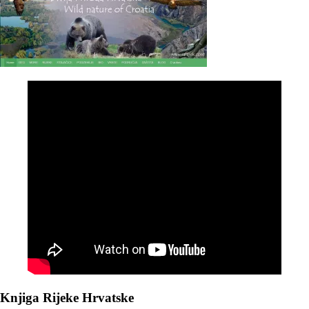
Knjiga Rijeke Hrvatske