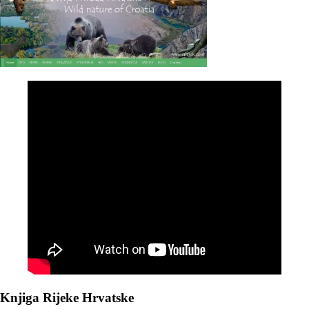
Knjiga Rijeke Hrvatske