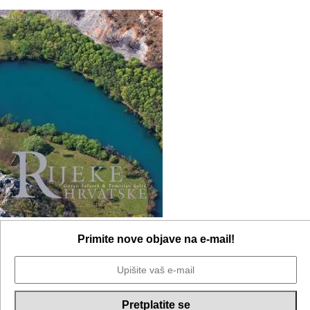
Primite nove objave na e-mail!