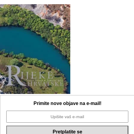
Primite nove objave na e-mail!