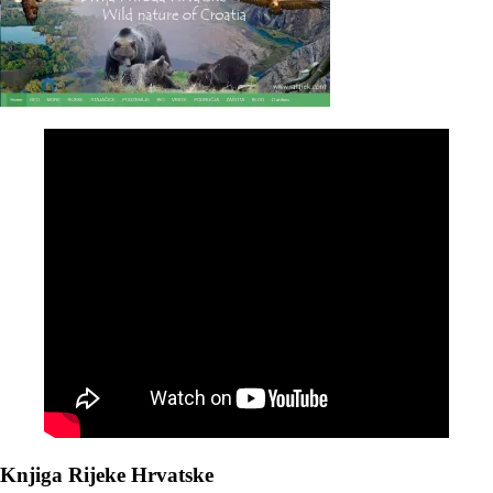
Knjiga Rijeke Hrvatske