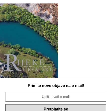
Primite nove objave na e-mail!