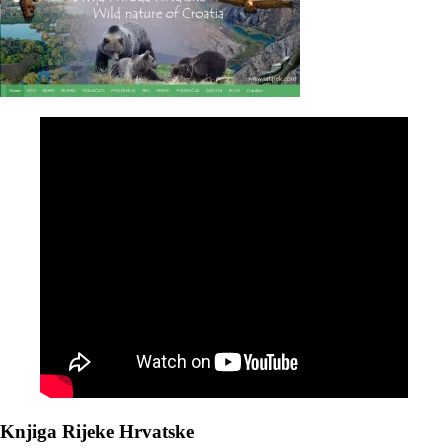
Knjiga Rijeke Hrvatske