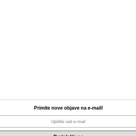
Primite nove objave na e-mail!