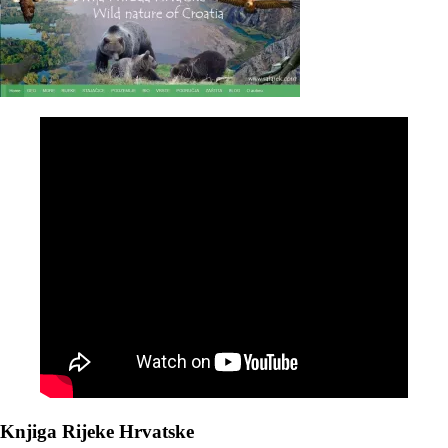
Knjiga Rijeke Hrvatske