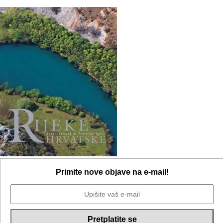
Primite nove objave na e-mail!