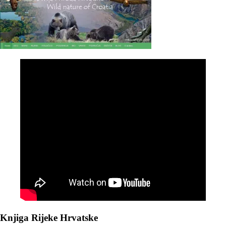
Knjiga Rijeke Hrvatske