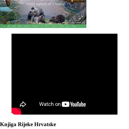
Knjiga Rijeke Hrvatske