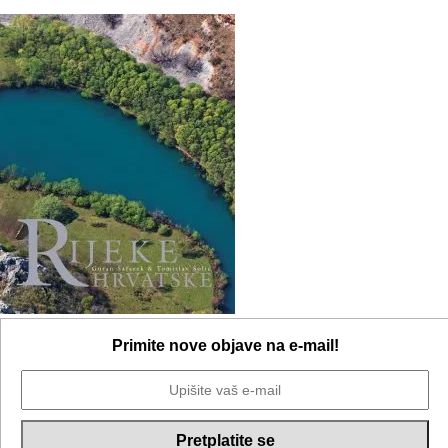
Primite nove objave na e-mail!