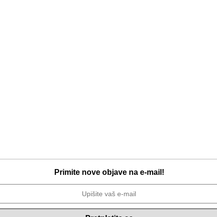
Primite nove objave na e-mail!