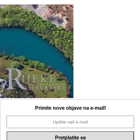
Primite nove objave na e-mail!