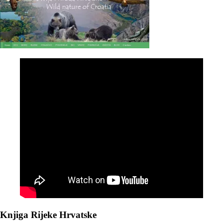
Knjiga Rijeke Hrvatske