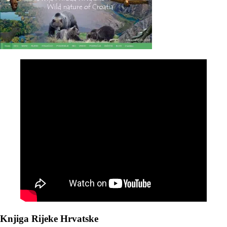
Knjiga Rijeke Hrvatske