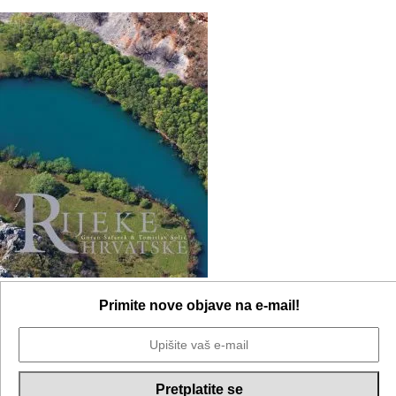
Primite nove objave na e-mail!