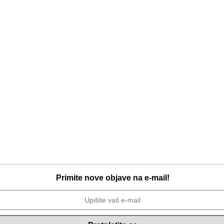
Primite nove objave na e-mail!