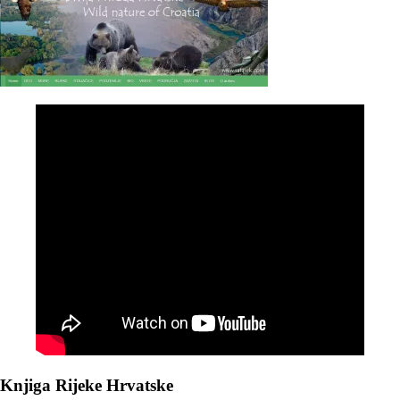
Knjiga Rijeke Hrvatske