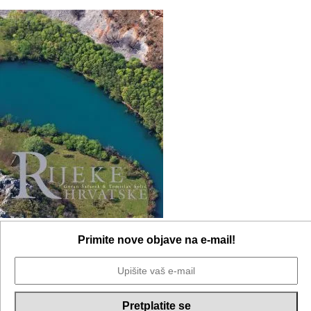
Primite nove objave na e-mail!