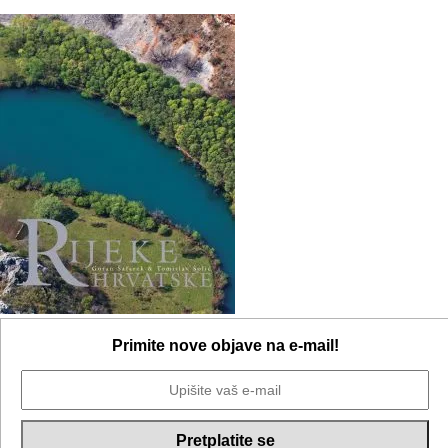
Primite nove objave na e-mail!