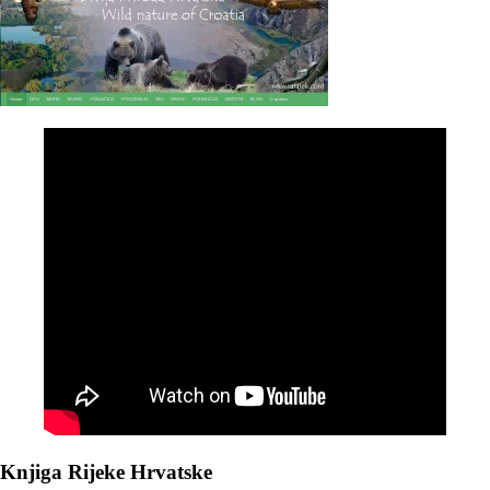
Knjiga Rijeke Hrvatske